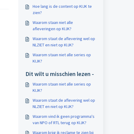
Hoe lang is de content op KIJK te
zien?
Waarom staan niet alle
afleveringen op KIJK?
Waarom staat de aflevering wel op
NLZIET en niet op KIJK?
Waarom staan niet alle series op
KIJK?
Dit wilt u misschien lezen -
Waarom staan niet alle series op
KIJK?
Waarom staat de aflevering wel op
NLZIET en niet op KIJK?
Waarom vind ik geen programma's
van NPO of RTL terug op KIJK?
Waarom krijg ik reclame te zien bij