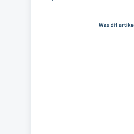
Was dit artike