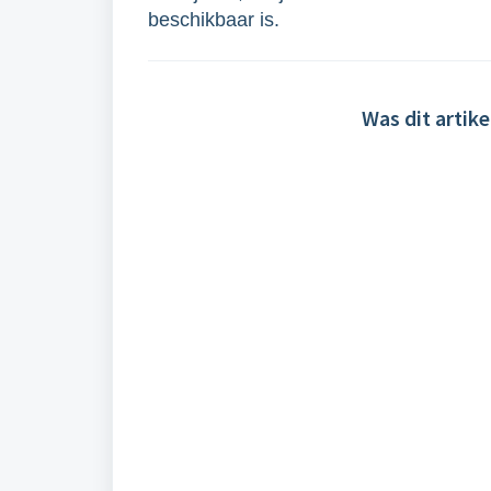
beschikbaar is.
Was dit artike