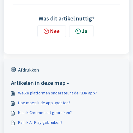
Was dit artikel nuttig?
Nee
Ja
Afdrukken
Artikelen in deze map -
Welke platformen ondersteunt de KIJK app?
Hoe moet ik de app updaten?
Kan ik Chromecast gebruiken?
Kan ik AirPlay gebruiken?